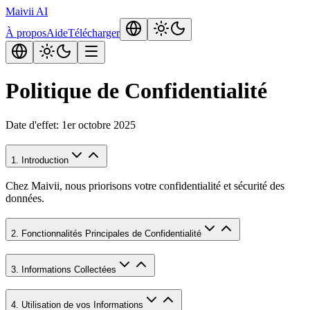
Maivii
AI
À propos
Aide
Télécharger
Politique de Confidentialité
Date d'effet: 1er octobre 2025
1. Introduction
Chez Maivii, nous priorisons votre confidentialité et sécurité des
données.
2. Fonctionnalités Principales de Confidentialité
3. Informations Collectées
4. Utilisation de vos Informations