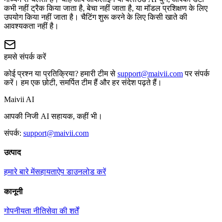
कभी नहीं ट्रैक किया जाता है, बेचा नहीं जाता है, या मॉडल प्रशिक्षण के लिए
उपयोग किया नहीं जाता है। चैटिंग शुरू करने के लिए किसी खाते की
आवश्यकता नहीं है।
हमसे संपर्क करें
कोई प्रश्न या प्रतिक्रिया? हमारी टीम से
support@maivii.com
पर संपर्क
करें। हम एक छोटी, समर्पित टीम हैं और हर संदेश पढ़ते हैं।
Maivii
AI
आपकी निजी AI सहायक, कहीं भी।
संपर्क:
support@maivii.com
उत्पाद
हमारे बारे में
सहायता
ऐप डाउनलोड करें
कानूनी
गोपनीयता नीति
सेवा की शर्तें