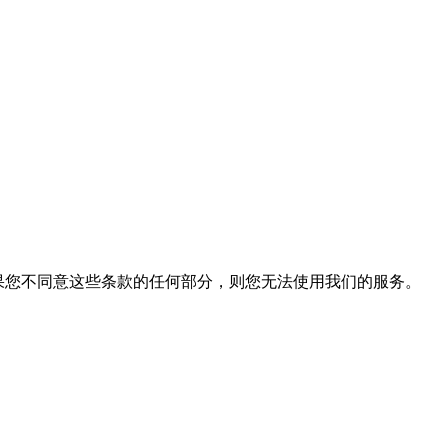
条款。如果您不同意这些条款的任何部分，则您无法使用我们的服务。