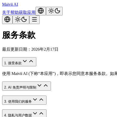
Maivii
AI
关于
帮助
获取应用
服务条款
最后更新日期：2026年2月17日
1. 接受条款
使用 Maivii AI (下称“本应用”)，即表示您同意本服务
2. AI 免责声明与限制
3. 使用我们的服务
4. 隐私与用户数据